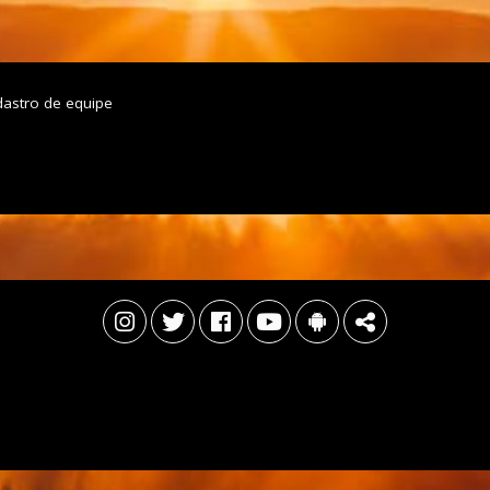
dastro de equipe